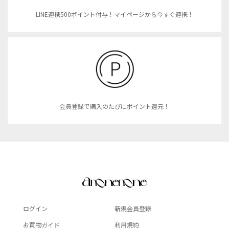
LINE連携500ポイント付与！マイページから今すぐ連携！
会員登録で購入のたびにポイント還元！
ログイン
新規会員登録
お買物ガイド
利用規約