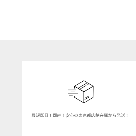
最短即日！即納！安心の東京都店舗在庫から発送！