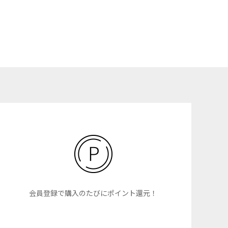
会員登録で購入のたびにポイント還元！