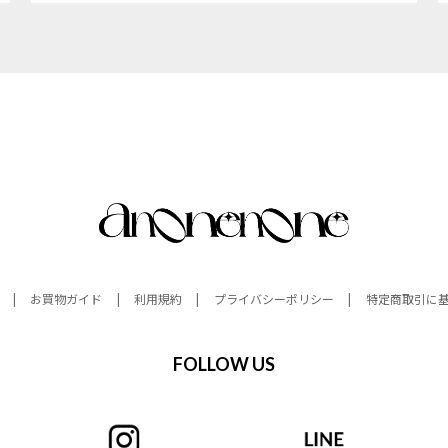
お買物ガイド
利用規約
プライバシーポリシー
特定商取引に
FOLLOW US