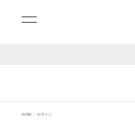
HOME
ログイン