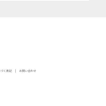
基づく表記
お問い合わせ