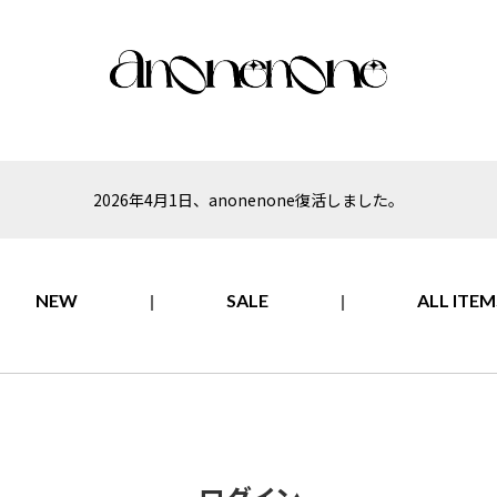
2026年4月1日、anonenone復活しました。
NEW
SALE
ALL ITEM