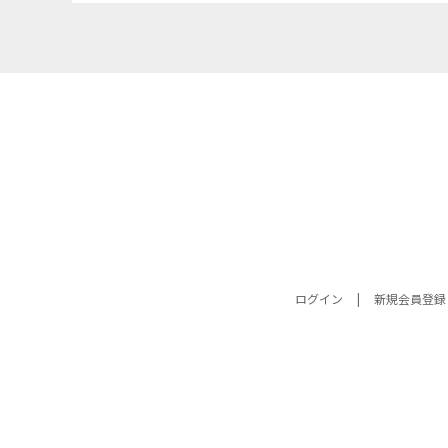
ログイン
新規会員登録