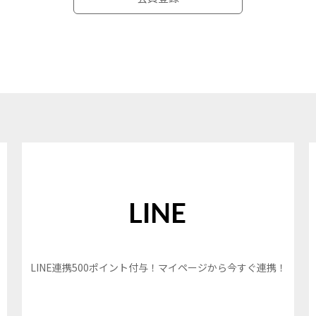
LINE連携500ポイント付与！マイページから今すぐ連携！