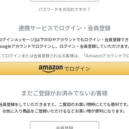
パスワードをお忘れですか？
連携サービスでログイン・会員登録
ログインメッセージ]以下のIDやアカウントでもログイン・会員登録で
Googleアカウントでログインし、ログイン・会員登録していただけます
を利用してログインまたは会員登録されるお客様は、「Amazonアカウン
まだご登録がお済みでないお客様
会員登録をしていただきますと、二度目のお買い物時にとても便利です
お気に入り商品をご登録いただけるなどお買い物が便利になります。
会員登録