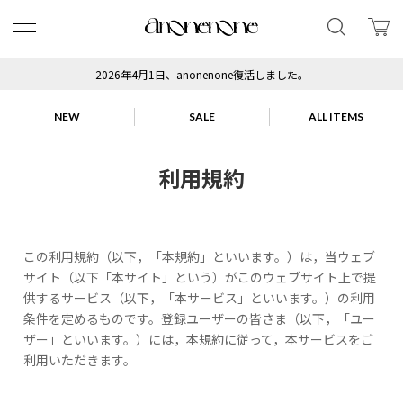
2026年4月1日、anonenone復活しました。
NEW
SALE
ALL ITEMS
利用規約
この利用規約（以下，「本規約」といいます。）は，当ウェブ
サイト（以下「本サイト」という）がこのウェブサイト上で提
供するサービス（以下，「本サービス」といいます。）の利用
条件を定めるものです。登録ユーザーの皆さま（以下，「ユー
ザー」といいます。）には，本規約に従って，本サービスをご
利用いただきます。