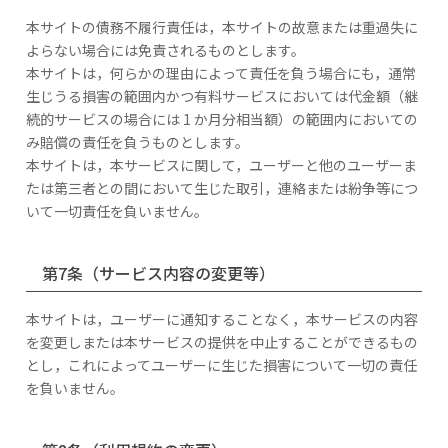
本サイトの債務不履行責任は，本サイトの故意または重過失に
よらない場合には免責されるものとします。
本サイトは，何らかの理由によって責任を負う場合にも，通常
生じうる損害の範囲内かつ有料サービスにおいては代金額（継
続的サービスの場合には 1 か月分相当額）の範囲内においての
み賠償の責任を負うものとします。
本サイトは，本サービスに関して，ユーザーと他のユーザーま
たは第三者との間において生じた取引，連絡または紛争等につ
いて一切責任を負いません。
第7条（サービス内容の変更等）
本サイトは，ユーザーに通知することなく，本サービスの内容
を変更しまたは本サービスの提供を中止することができるもの
とし，これによってユーザーに生じた損害について一切の責任
を負いません。