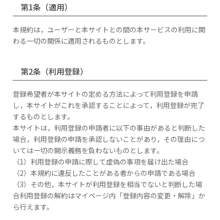
第1条（適用）
本規約は，ユーザーと本サイトとの間の本サービスの利用に関
わる一切の関係に適用されるものとします。
第2条（利用登録）
登録希望者が本サイトの定める方法によって利用登録を申請
し，本サイトがこれを承認することによって，利用登録が完了
するものとします。
本サイトは，利用登録の申請者に以下の事由があると判断した
場合，利用登録の申請を承認しないことがあり，その理由につ
いては一切の開示義務を負わないものとします。
（1）利用登録の申請に際して虚偽の事項を届け出た場合
（2）本規約に違反したことがある者からの申請である場合
（3）その他，本サイトが利用登録を相当でないと判断した場
合利用登録の解約はマイページ内「登録内容の変更・解除」か
ら行えます。