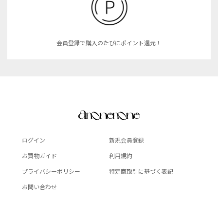
会員登録で購入のたびにポイント還元！
ログイン
新規会員登録
お買物ガイド
利用規約
プライバシーポリシー
特定商取引に基づく表記
お問い合わせ