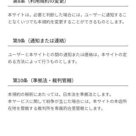
第8条（利用規約の変更）
本サイトは，必要と判断した場合には，ユーザーに通知するこ
となくいつでも本規約を変更することができるものとします。
第9条（通知または連絡）
ユーザーと本サイトとの間の通知または連絡は，本サイトの定
める方法によって行うものとします。
第10条（準拠法・裁判管轄）
本規約の解釈にあたっては，日本法を準拠法とします。
本サービスに関して紛争が生じた場合には，本サイトの本店所
在地を管轄する裁判所を専属的合意管轄とします。