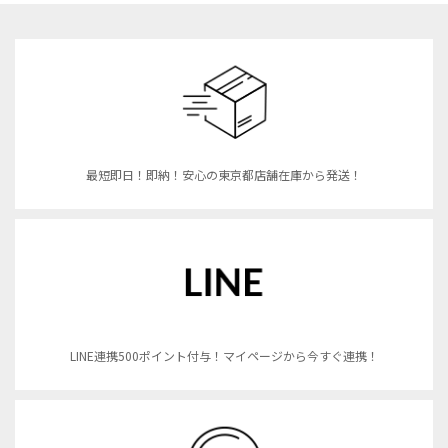
最短即日！即納！安心の東京都店舗在庫から発送！
LINE連携500ポイント付与！マイページから今すぐ連携！