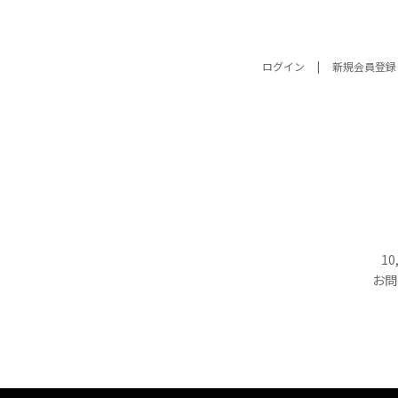
ログイン
新規会員登録
1
お問