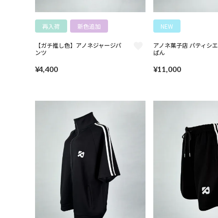
再入荷
新色追加
NEW
【ガチ推し色】アノネジャージパ
アノネ菓子店 パティシ
ンツ
ぱん
¥
4,400
¥
11,000