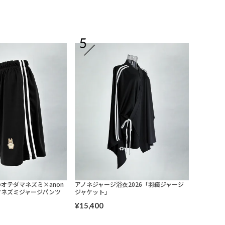
オテダマネズミ×anon
アノネジャージ浴衣2026「羽織ジャージ
ダマネズミジャージパンツ
ジャケット」
¥
15,400