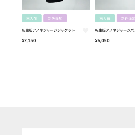
再入荷
新色追加
再入荷
新色追
転生版アノネジャージジャケット
転生版アノネジャージパ
¥
7,150
¥
6,050