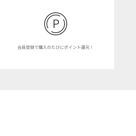
会員登録で購入のたびにポイント還元！