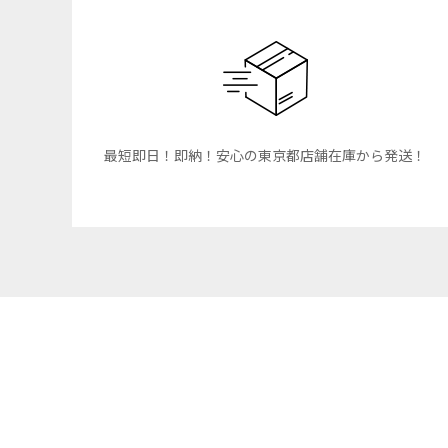
最短即日！即納！安心の東京都店舗在庫から発送！