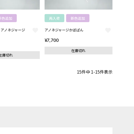
新色追加
再入荷
新色追加
】アノネジャージ
アノネジャージかぼぱん
¥
7,700
在庫切れ
在庫切れ
15
件中
1
-
15
件表示