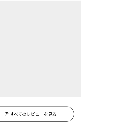
すべてのレビューを見る