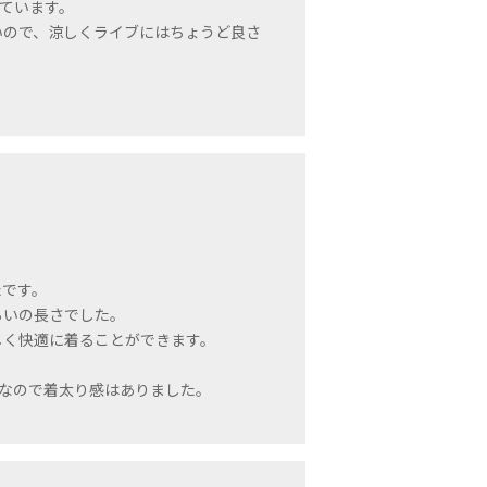
ています。

いので、涼しくライブにはちょうど良さ
です。

いの長さでした。

く快適に着ることができます。

ズなので着太り感はありました。