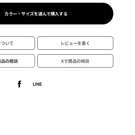
カラー・サイズを選んで購入する
について
レビューを書く
商品の相談
Xで商品の相談