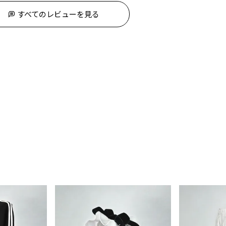
すべてのレビューを見る