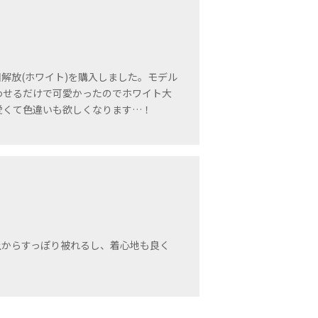
解放(ホワイト)を購入しました。モデル
わせるだけで可愛かったのでホワイト大
愛くて色違いも欲しくなります…！
上からすっぽり被れるし、着心地も良く