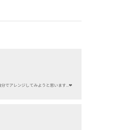
でアレンジしてみようと思います...❤︎