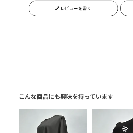
レビューを書く
こんな商品にも興味を持っています