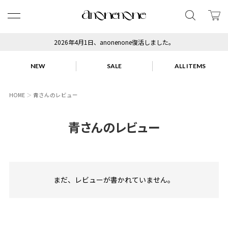
2026年4月1日、anonenone復活しました。
NEW
SALE
ALL ITEMS
HOME
青さんのレビュー
青さんのレビュー
まだ、レビューが書かれていません。