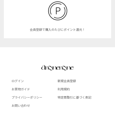
会員登録で購入のたびにポイント還元！
ログイン
新規会員登録
お買物ガイド
利用規約
プライバシーポリシー
特定商取引に基づく表記
お問い合わせ