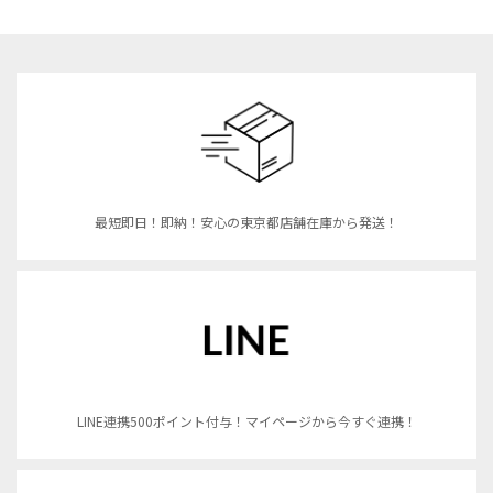
最短即日！即納！安心の東京都店舗在庫から発送！
LINE連携500ポイント付与！マイページから今すぐ連携！