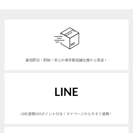
最短即日！即納！安心の東京都店舗在庫から発送！
LINE連携500ポイント付与！マイページから今すぐ連携！