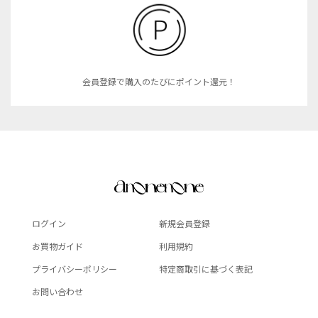
会員登録で購入のたびにポイント還元！
ログイン
新規会員登録
お買物ガイド
利用規約
プライバシーポリシー
特定商取引に基づく表記
お問い合わせ