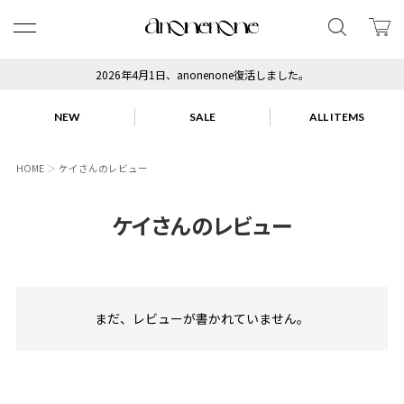
2026年4月1日、anonenone復活しました。
NEW
SALE
ALL ITEMS
HOME
ケイさんのレビュー
ケイさんのレビュー
まだ、レビューが書かれていません。