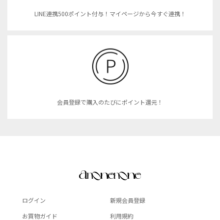
LINE連携500ポイント付与！マイページから今すぐ連携！
会員登録で購入のたびにポイント還元！
ログイン
新規会員登録
お買物ガイド
利用規約