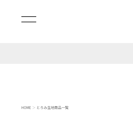
HOME
とろみ生地商品一覧