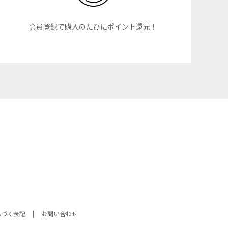
会員登録で購入のたびにポイント還元！
基づく表記
お問い合わせ