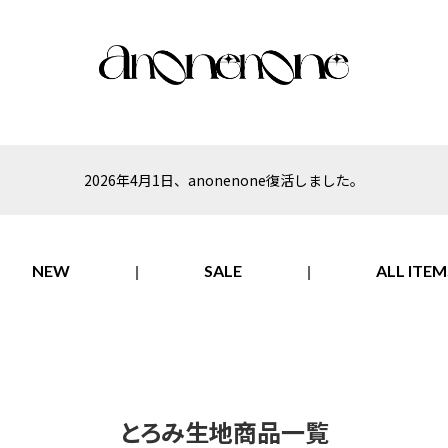
2026年4月1日、anonenone復活しました。
NEW
SALE
ALL ITEM
とろみ生地商品一覧