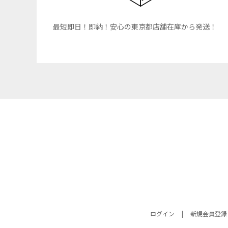
最短即日！即納！安心の東京都店舗在庫から発送！
ログイン
新規会員登録