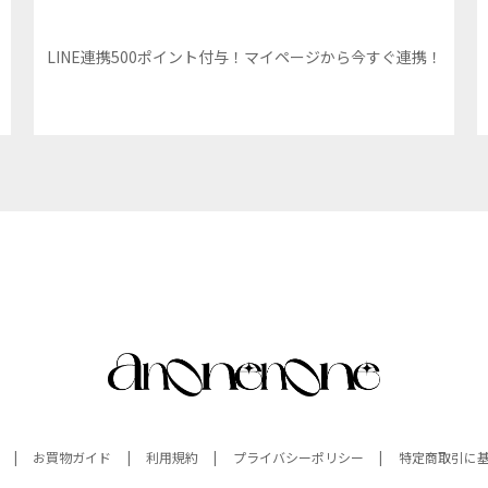
LINE連携500ポイント付与！マイページから今すぐ連携！
お買物ガイド
利用規約
プライバシーポリシー
特定商取引に