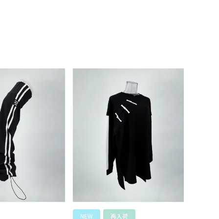
NEW
再入荷